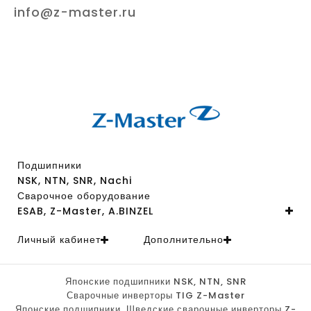
info@z-master.ru
Подшипники
NSK, NTN, SNR, Nachi
Сварочное оборудование
ESAB, Z-Master, A.BINZEL
Личный кабинет
Дополнительно
Японские подшипники NSK, NTN, SNR
Сварочные инверторы TIG Z-Master
Японские подшипники, Шведские сварочные инверторы Z-