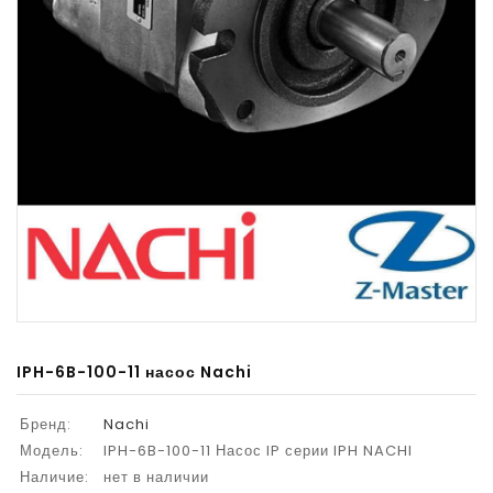
IPH-6B-100-11 насос Nachi
Бренд:
Nachi
Модель:
IPH-6B-100-11 Насос IP серии IPH NACHI
Наличие:
нет в наличии