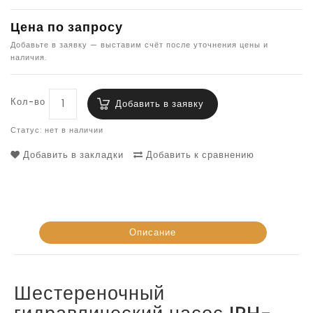
Цена по запросу
Добавьте в заявку — выставим счёт после уточнения цены и
наличия.
Кол-во
Добавить в заявку
Статус: нет в наличии
Добавить в закладки
Добавить к сравнению
Описание
Шестереночный