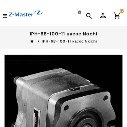
Тов
IPH-6B-100-11 насос Nachi
IPH-6B-100-11 насос Nachi